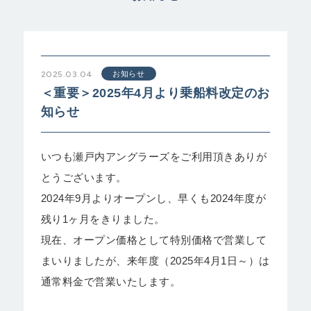
2025.03.04
お知らせ
＜重要＞2025年4月より乗船料改定のお
知らせ
いつも瀬戸内アングラーズをご利用頂きありが
とうございます。
2024年9月よりオープンし、早くも2024年度が
残り1ヶ月をきりました。
現在、オープン価格として特別価格で営業して
まいりましたが、来年度（2025年4月1日～）は
通常料金で営業いたします。