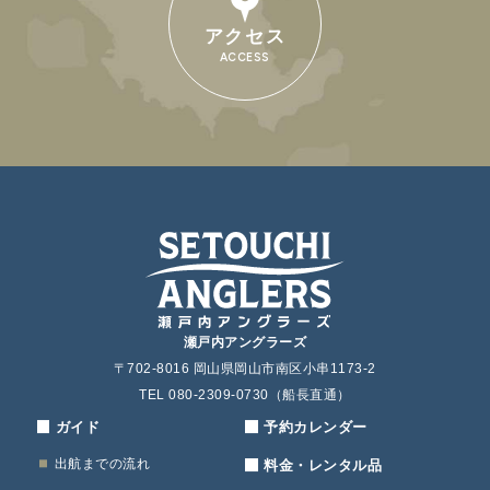
アクセス
ACCESS
瀬戸内アングラーズ
〒702-8016 岡山県岡山市南区小串1173-2
TEL 080-2309-0730（船長直通）
ガイド
予約カレンダー
出航までの流れ
料金・レンタル品