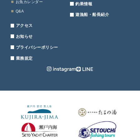
お魚カレンダー
釣果情報
Q&A
遊漁船・船長紹介
アクセス
お知らせ
プライバシーポリシー
業務規定