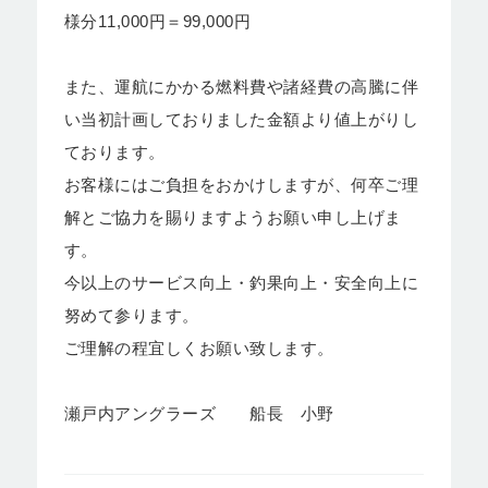
様分11,000円＝99,000円
また、運航にかかる燃料費や諸経費の高騰に伴
い当初計画しておりました金額より値上がりし
ております。
お客様にはご負担をおかけしますが、何卒ご理
解とご協力を賜りますようお願い申し上げま
す。
今以上のサービス向上・釣果向上・安全向上に
努めて参ります。
ご理解の程宜しくお願い致します。
瀬戸内アングラーズ 船長 小野