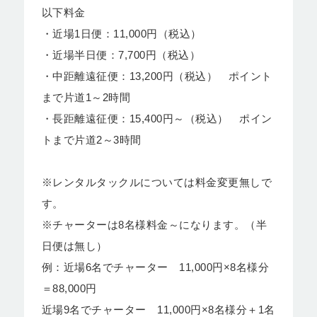
以下料金
・近場1日便：11,000円（税込）
・近場半日便：7,700円（税込）
・中距離遠征便：13,200円（税込） ポイント
まで片道1～2時間
・長距離遠征便：15,400円～（税込） ポイン
トまで片道2～3時間
※レンタルタックルについては料金変更無しで
す。
※チャーターは8名様料金～になります。（半
日便は無し）
例：近場6名でチャーター 11,000円×8名様分
＝88,000円
近場9名でチャーター 11,000円×8名様分＋1名