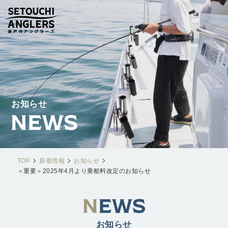
お知らせ
TOP
新着情報
お知らせ
＜重要＞2025年4月より乗船料改定のお知らせ
お知らせ