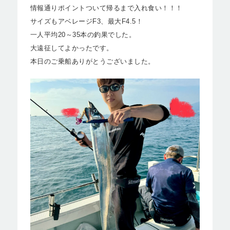
情報通りポイントついて帰るまで入れ食い！！！
サイズもアベレージF3、最大F4.5！
一人平均20～35本の釣果でした。
大遠征してよかったです。
本日のご乗船ありがとうございました。