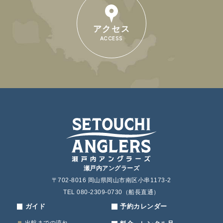
アクセス
ACCESS
瀬戸内アングラーズ
〒702-8016 岡山県岡山市南区小串1173-2
TEL 080-2309-0730（船長直通）
ガイド
予約カレンダー