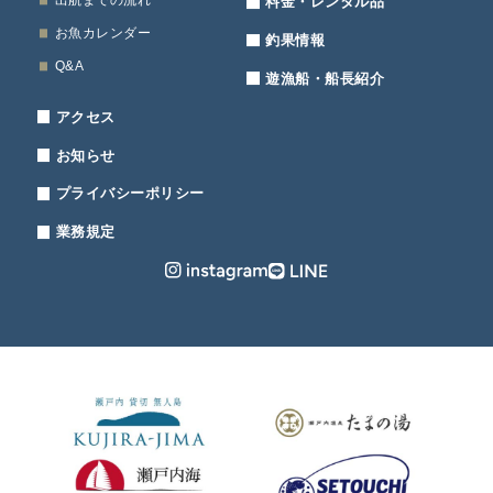
出航までの流れ
料金・レンタル品
お魚カレンダー
釣果情報
Q&A
遊漁船・船長紹介
アクセス
お知らせ
プライバシーポリシー
業務規定