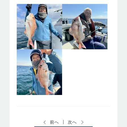
前へ
次へ