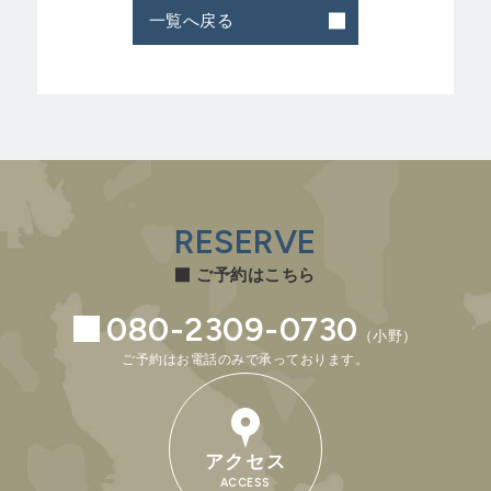
一覧へ戻る
RESERVE
ご予約はこちら
080-2309-0730
（小野）
ご予約はお電話のみで承っております。
アクセス
ACCESS