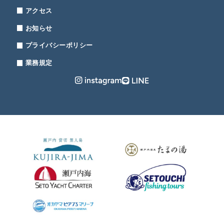
アクセス
お知らせ
プライバシーポリシー
業務規定