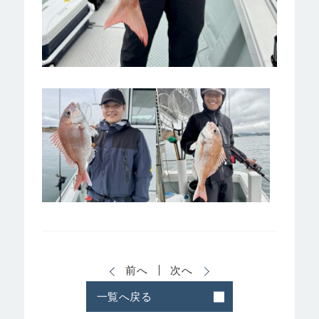
前へ
次へ
一覧へ戻る