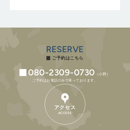
RESERVE
ご予約はこちら
080-2309-0730
（小野）
ご予約はお電話のみで承っております。
アクセス
ACCESS