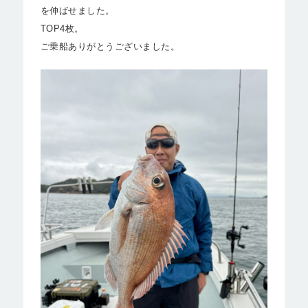
を伸ばせました。
TOP4枚。
ご乗船ありがとうございました。