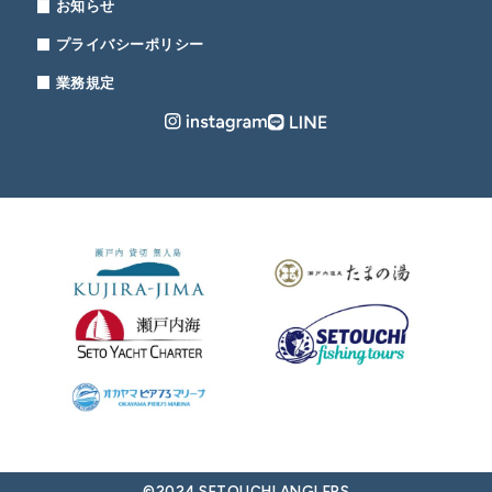
お知らせ
プライバシーポリシー
業務規定
©2024 SETOUCHI ANGLERS