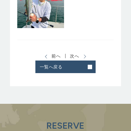
前へ
次へ
一覧へ戻る
RESERVE