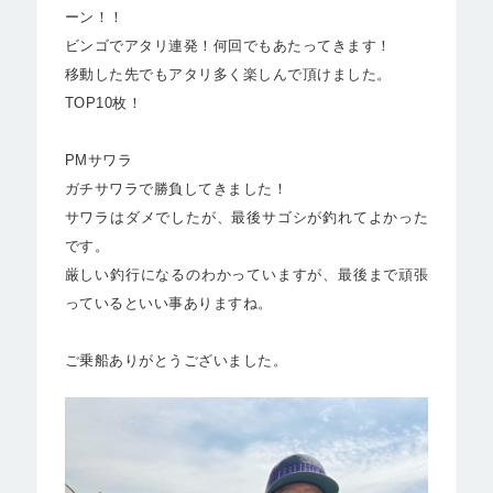
ーン！！
ビンゴでアタリ連発！何回でもあたってきます！
移動した先でもアタリ多く楽しんで頂けました。
TOP10枚！
PMサワラ
ガチサワラで勝負してきました！
サワラはダメでしたが、最後サゴシが釣れてよかった
です。
厳しい釣行になるのわかっていますが、最後まで頑張
っているといい事ありますね。
ご乗船ありがとうございました。