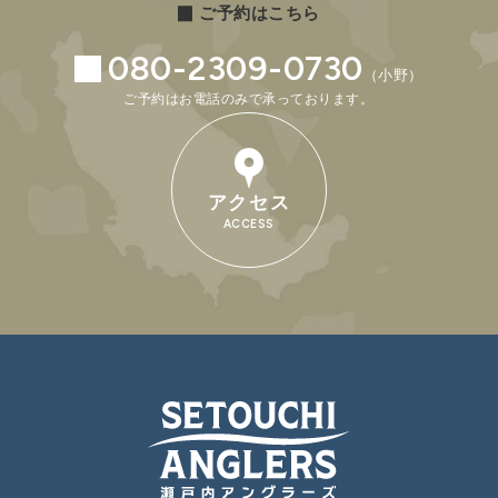
ご予約はこちら
080-2309-0730
（小野）
ご予約はお電話のみで承っております。
アクセス
ACCESS