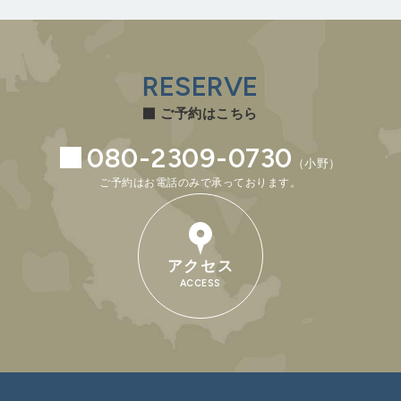
RESERVE
ご予約はこちら
080-2309-0730
（小野）
ご予約はお電話のみで承っております。
アクセス
ACCESS