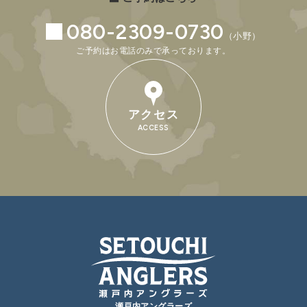
080-2309-0730
（小野）
ご予約はお電話のみで承っております。
アクセス
ACCESS
瀬戸内アングラーズ