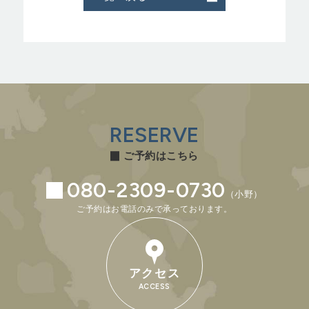
RESERVE
ご予約はこちら
080-2309-0730
（小野）
ご予約はお電話のみで承っております。
アクセス
ACCESS