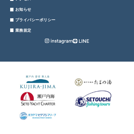
お知らせ
プライバシーポリシー
業務規定