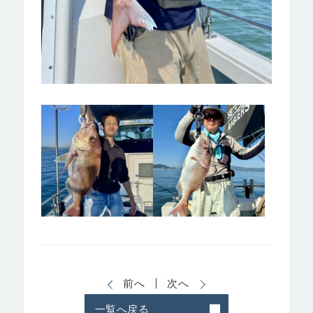
前へ
次へ
一覧へ戻る