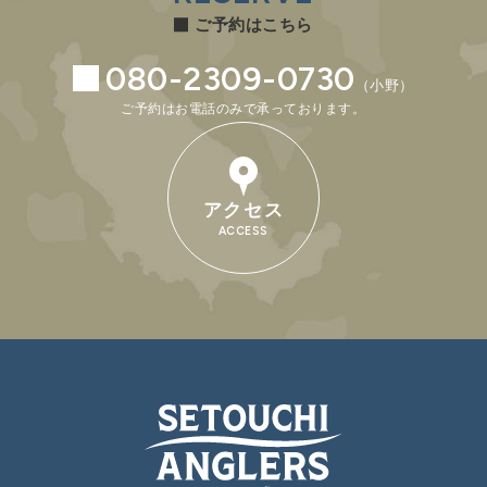
ご予約はこちら
080-2309-0730
（小野）
ご予約はお電話のみで承っております。
アクセス
ACCESS