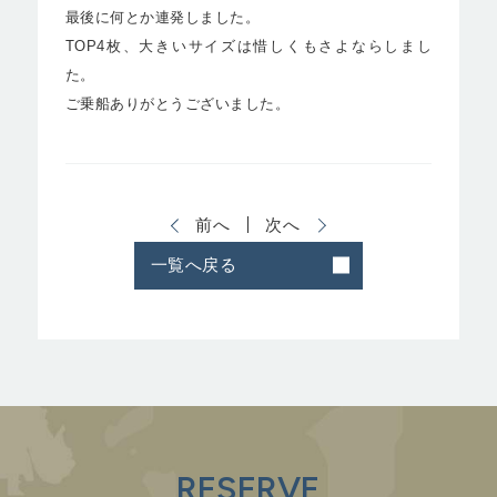
最後に何とか連発しました。
TOP4枚、大きいサイズは惜しくもさよならしまし
た。
ご乗船ありがとうございました。
前へ
次へ
一覧へ戻る
RESERVE