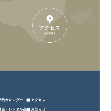
アクセス
ACCESS
予約カレンダー
アクセス
料金・レンタル品
お知らせ