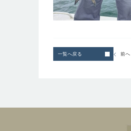
一覧へ戻る
前へ