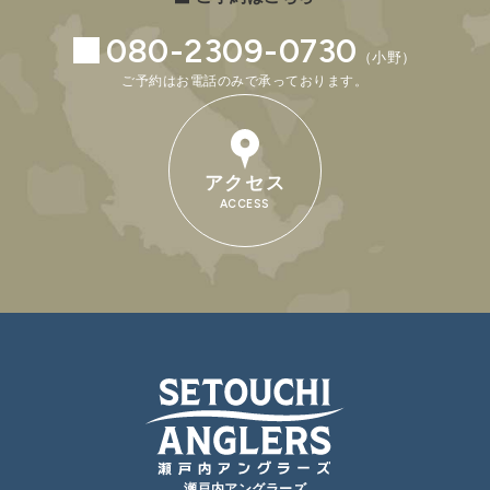
080-2309-0730
（小野）
ご予約はお電話のみで承っております。
アクセス
ACCESS
瀬戸内アングラーズ