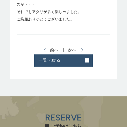
ズが・・・
それでもアタリが多く楽しめました。
ご乗船ありがとうございました。
前へ
次へ
一覧へ戻る
RESERVE
ご予約はこちら