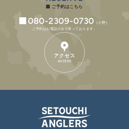
ご予約はこちら
080-2309-0730
（小野）
ご予約はお電話のみで承っております。
アクセス
ACCESS