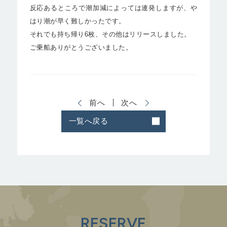
反応あるところで潮加減によっては連発しますが、や
はり潮が早く難しかったです。
それでも持ち帰り6枚、その他はリリースしました。
ご乗船ありがとうございました。
前へ
次へ
一覧へ戻る
RESERVE