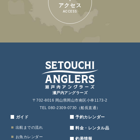
アクセス
ACCESS
瀬戸内アングラーズ
〒702-8016 岡山県岡山市南区小串1173-2
TEL 080-2309-0730（船長直通）
ガイド
予約カレンダー
出航までの流れ
料金・レンタル品
お魚カレンダー
釣果情報