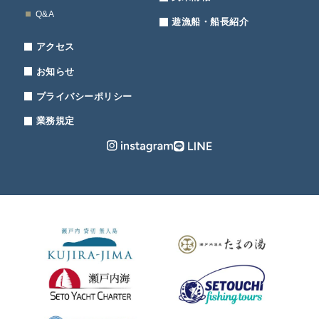
Q&A
遊漁船・船長紹介
アクセス
お知らせ
プライバシーポリシー
業務規定