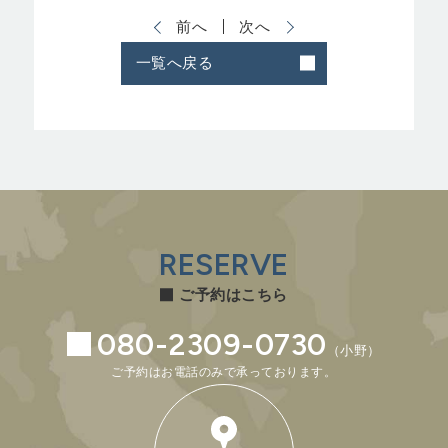
前へ
次へ
一覧へ戻る
RESERVE
ご予約はこちら
080-2309-0730
（小野）
ご予約はお電話のみで承っております。