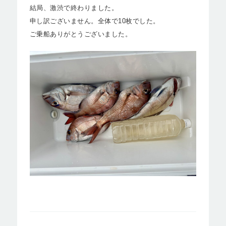
結局、激渋で終わりました。
申し訳ございません。全体で10枚でした。
ご乗船ありがとうございました。