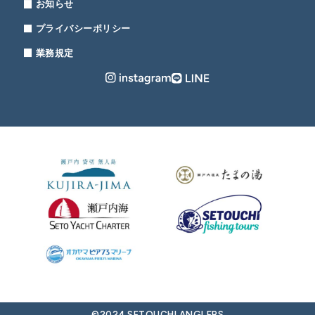
お知らせ
プライバシーポリシー
業務規定
©2024 SETOUCHI ANGLERS