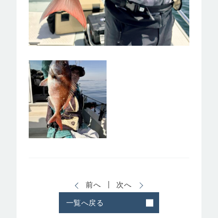
前へ
次へ
一覧へ戻る