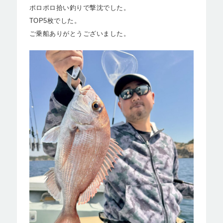
ポロポロ拾い釣りで撃沈でした。
TOP5枚でした。
ご乗船ありがとうございました。