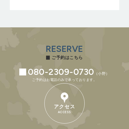
RESERVE
ご予約はこちら
080-2309-0730
（小野）
ご予約はお電話のみで承っております。
アクセス
ACCESS