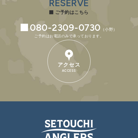
RESERVE
ご予約はこちら
080-2309-0730
（小野）
ご予約はお電話のみで承っております。
アクセス
ACCESS