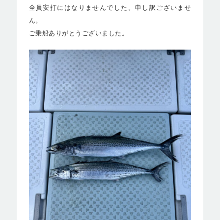
全員安打にはなりませんでした。申し訳ございませ
ん。
ご乗船ありがとうございました。