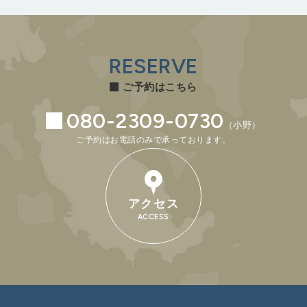
RESERVE
ご予約はこちら
080-2309-0730
（小野）
ご予約はお電話のみで承っております。
アクセス
ACCESS