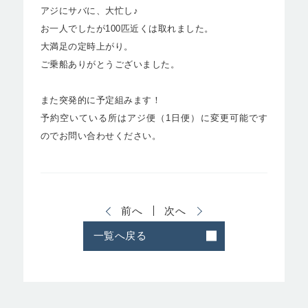
アジにサバに、大忙し♪
お一人でしたが100匹近くは取れました。
大満足の定時上がり。
ご乗船ありがとうございました。
また突発的に予定組みます！
予約空いている所はアジ便（1日便）に変更可能です
のでお問い合わせください。
前へ
次へ
一覧へ戻る