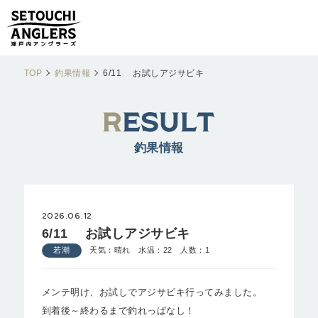
TOP
釣果情報
6/11 お試しアジサビキ
釣果情報
2026.06.12
6/11 お試しアジサビキ
若潮
天気：晴れ 水温：22 人数：1
メンテ明け、お試しでアジサビキ行ってみました。
到着後～終わるまで釣れっぱなし！