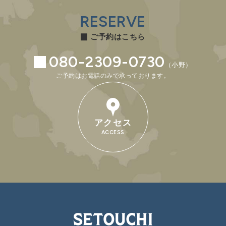
RESERVE
ご予約はこちら
080-2309-0730
（小野）
ご予約はお電話のみで承っております。
アクセス
ACCESS