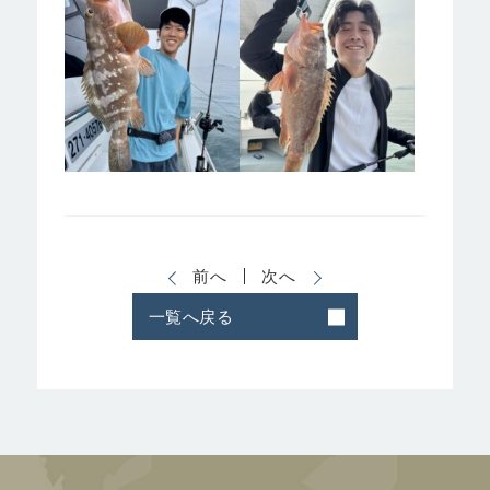
前へ
次へ
一覧へ戻る