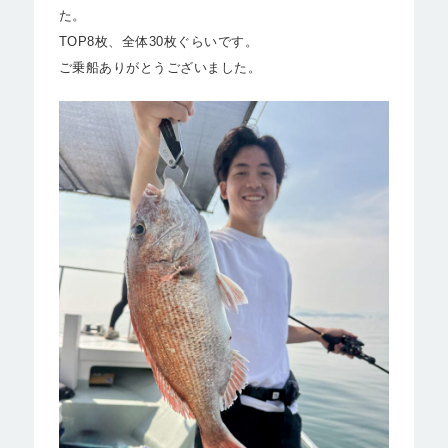
た。
TOP8枚、全体30枚ぐらいです。
ご乗船ありがとうございました。